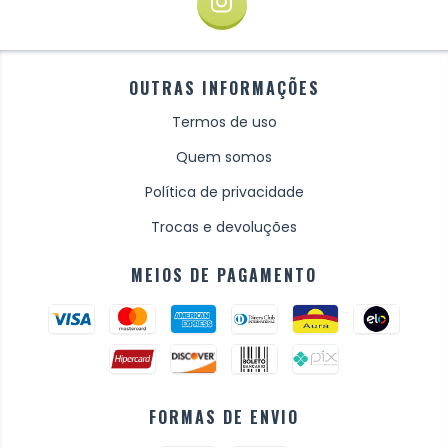
OUTRAS INFORMAÇÕES
Termos de uso
Quem somos
Política de privacidade
Trocas e devoluções
MEIOS DE PAGAMENTO
FORMAS DE ENVIO