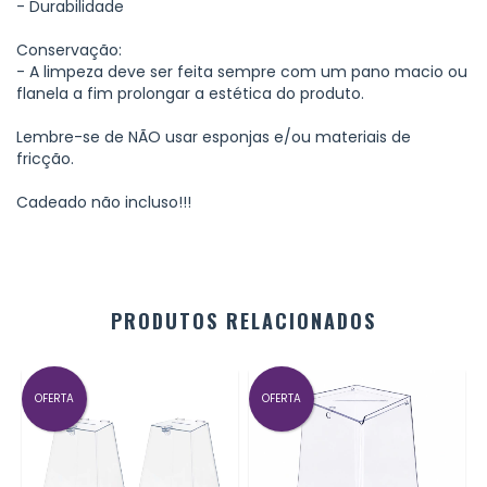
- Durabilidade
Conservação:
- A limpeza deve ser feita sempre com um pano macio ou
flanela a fim prolongar a estética do produto.
Lembre-se de NÃO usar esponjas e/ou materiais de
fricção.
Cadeado não incluso!!!
PRODUTOS RELACIONADOS
OFERTA
OFERTA