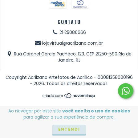
CONTATO
21 25086666
lojavirtual@acrilzano.com.br
Rua Coronel Garcia Pacheco, 123. CEP 21250-590 Rio de
Janeiro, RJ
Copyright Acrilzano Artefatos de Acrílico - 00081358000196
- 2026. Todos os direitos reservados.
Ao navegar por este site
você aceita o uso de cookies
para agilizar a sua experiência de compra.
ENTENDI