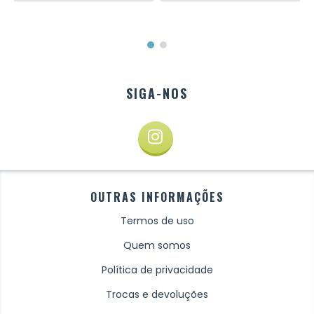
SIGA-NOS
OUTRAS INFORMAÇÕES
Termos de uso
Quem somos
Política de privacidade
Trocas e devoluções