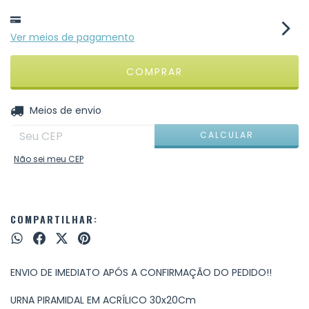
Ver meios de pagamento
ALTERAR CEP
Entregas para o CEP:
Meios de envio
CALCULAR
Não sei meu CEP
COMPARTILHAR:
ENVIO DE IMEDIATO APÓS A CONFIRMAÇÃO DO PEDIDO!!
URNA PIRAMIDAL EM ACRÍLICO 30x20Cm