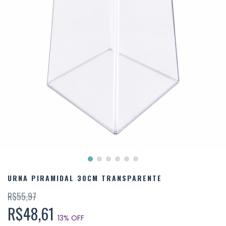
URNA PIRAMIDAL 30CM TRANSPARENTE
R$55,97
R$48,61
13
% OFF